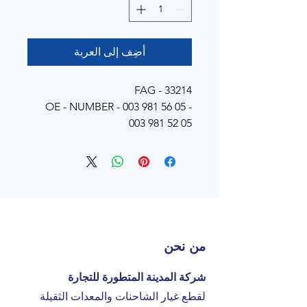
أضِف إلى العربة
FAG - 33214
OE - NUMBER - 003 981 56 05 -
003 981 52 05
من نحن
شركة المدينة المتطورة للتجارة
لقطع غيار الشاحنات والمعدات الثقيلة