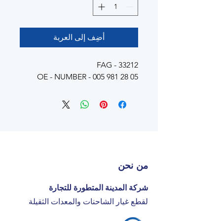
أضِف إلى العربة
FAG - 33212
OE - NUMBER - 005 981 28 05
من نحن
شركة المدينة المتطورة للتجارة
لقطع غيار الشاحنات والمعدات الثقيلة