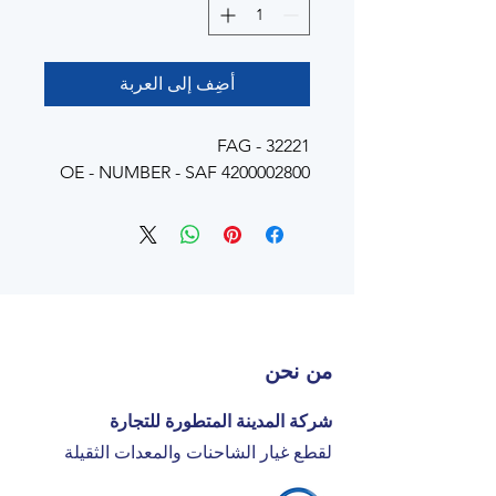
أضِف إلى العربة
FAG - 32221
OE - NUMBER - SAF 4200002800
من نحن
شركة المدينة المتطورة للتجارة
لقطع غيار الشاحنات والمعدات الثقيلة