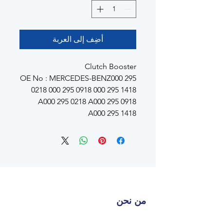
أضِف إلى العربة
Clutch Booster
OE No : MERCEDES-BENZ000 295
0218 000 295 0918 000 295 1418
A000 295 0218 A000 295 0918
A000 295 1418
من نحن