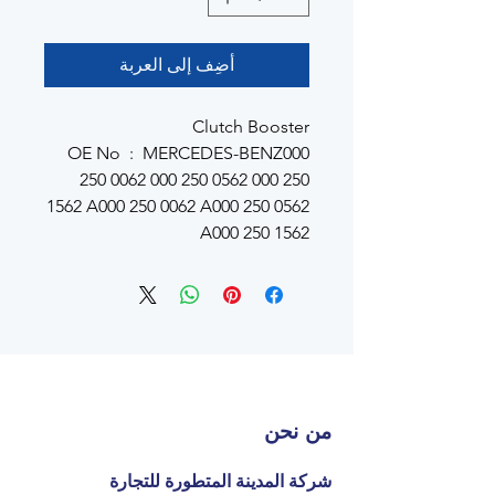
أضِف إلى العربة
Clutch Booster
OE No : MERCEDES-BENZ000
250 0062 000 250 0562 000 250
1562 A000 250 0062 A000 250 0562
A000 250 1562
من نحن
شركة المدينة المتطورة للتجارة