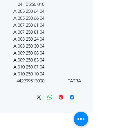
010 250 10 04
A 005 250 64 04
A 005 250 66 04
A 007 250 61 04
A 007 250 81 04
A 008 250 24 04
A 008 250 30 04
A 009 250 08 04
A 009 250 83 04
A 010 250 07 04
A 010 250 10 04
442999513000
TATRA