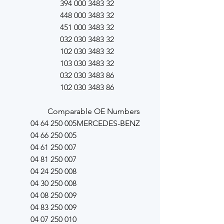
32 3483 000 394
32 3483 000 448
32 3483 000 451
32 3483 030 032
32 3483 030 102
32 3483 030 103
86 3483 030 032
86 3483 030 102
Comparable OE Numbers
005 250 64 04
MERCEDES-BENZ
005 250 66 04
007 250 61 04
007 250 81 04
008 250 24 04
008 250 30 04
009 250 08 04
009 250 83 04
010 250 07 04